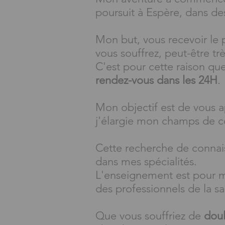
poursuit à Espère, dans d
Mon but, vous recevoir le p
vous souffrez, peut-être trè
C'est pour cette raison qu
rendez-vous dans les 24H
.
Mon objectif est de vous a
j'élargie mon champs de 
Cette recherche de conna
dans mes spécialités.
L'enseignement est pour 
des
professionnels de la sa
Que vous souffriez de
doul