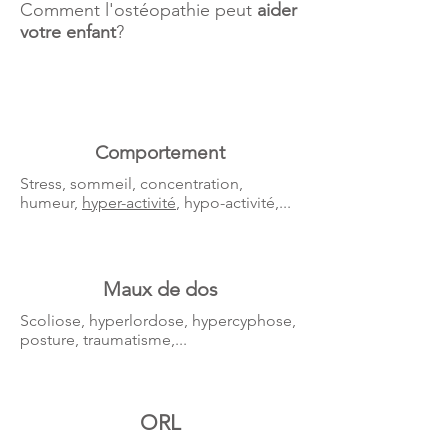
Comment l'ostéopathie peut
aider
votre enfant
?
Comportement
Stress, sommeil, concentration,
humeur,
hyper-activité
, hypo-activité,...
Maux de dos
Scoliose, hyperlordose, hypercyphose,
posture, traumatisme,...
ORL