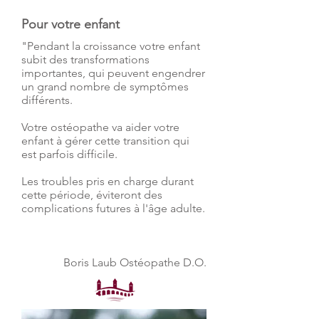
Pour votre enfant
"Pendant la croissance votre enfant
subit des transformations
importantes, qui peuvent engendrer
un grand nombre de symptômes
différents.
Votre ostéopathe va aider votre
enfant à gérer cette transition qui
est parfois difficile.
Les troubles pris en charge durant
cette période, éviteront des
complications futures à l'âge adulte.
Boris Laub Ostéopathe D.O.