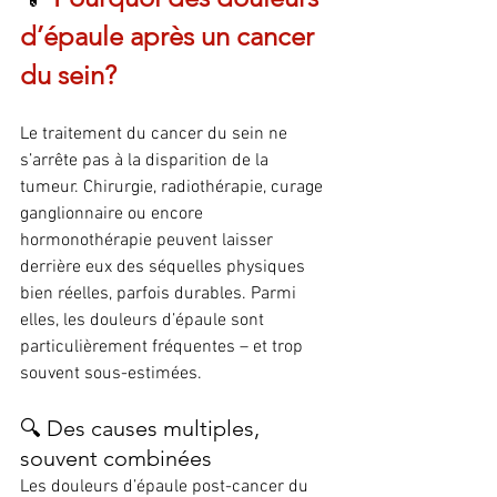
d’épaule après un cancer 
du sein?
Le traitement du cancer du sein ne 
s’arrête pas à la disparition de la 
tumeur. Chirurgie, radiothérapie, curage 
ganglionnaire ou encore 
hormonothérapie peuvent laisser 
derrière eux des séquelles physiques 
bien réelles, parfois durables. Parmi 
elles, les douleurs d’épaule sont 
particulièrement fréquentes – et trop 
souvent sous-estimées.
🔍 Des causes multiples, 
souvent combinées
Les douleurs d’épaule post-cancer du 