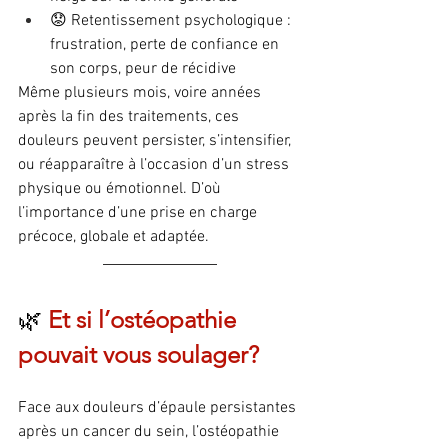
😟 Retentissement psychologique : 
frustration, perte de confiance en 
son corps, peur de récidive
Même plusieurs mois, voire années 
après la fin des traitements, ces 
douleurs peuvent persister, s’intensifier, 
ou réapparaître à l’occasion d’un stress 
physique ou émotionnel. D’où 
l’importance d’une prise en charge 
précoce, globale et adaptée.
🌿 
Et si l’ostéopathie 
pouvait vous soulager?
Face aux douleurs d’épaule persistantes 
après un cancer du sein, l’ostéopathie 