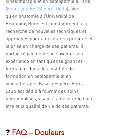
kinésithérapie et en ostéopathie à Paris 
(
Fondation EFOM Boris Dolto
), ainsi 
qu'en anatomie à l'Université de 
Bordeaux, Boris est constamment à la 
recherche de nouvelles techniques et 
approches pour améliorer sa pratique et 
la prise en charge de ses patients. Il 
partage également son savoir et son 
expérience en tant qu'enseignant et 
formateur dans des instituts de 
formation en ostéopathie et en 
kinésithérapie. Basé à Espère, Boris 
Laub est dédié à fournir des soins 
personnalisés, visant à améliorer le bien-
être et la qualité de vie de ses patients.
❓
 FAQ – Douleurs 