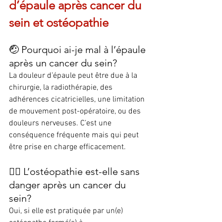
d’épaule après cancer du 
sein et ostéopathie
🤕 Pourquoi ai-je mal à l’épaule 
après un cancer du sein?
La douleur d’épaule peut être due à la 
chirurgie, la radiothérapie, des 
adhérences cicatricielles, une limitation 
de mouvement post-opératoire, ou des 
douleurs nerveuses. C’est une 
conséquence fréquente mais qui peut 
être prise en charge efficacement.
🧑‍⚕️ L’ostéopathie est-elle sans 
danger après un cancer du 
sein?
Oui, si elle est pratiquée par un(e) 