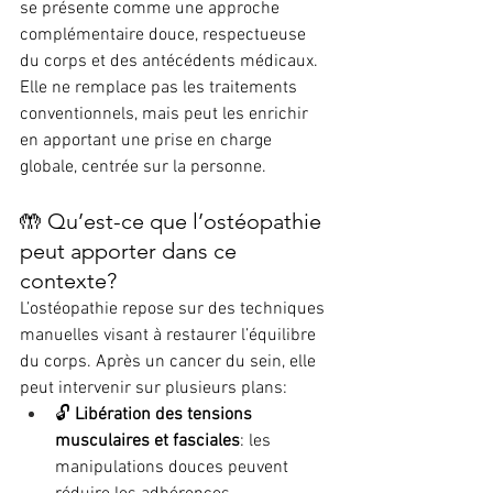
se présente comme une approche 
complémentaire douce, respectueuse 
du corps et des antécédents médicaux. 
Elle ne remplace pas les traitements 
conventionnels, mais peut les enrichir 
en apportant une prise en charge 
globale, centrée sur la personne.
🤲 Qu’est-ce que l’ostéopathie 
peut apporter dans ce 
contexte?
L’ostéopathie repose sur des techniques 
manuelles visant à restaurer l’équilibre 
du corps. Après un cancer du sein, elle 
peut intervenir sur plusieurs plans:
🔓 
Libération des tensions 
musculaires et fasciales
: les 
manipulations douces peuvent 