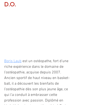
D.O.
Boris Laub
 est un ostéopathe, fort d'une 
riche expérience dans le domaine de 
l'ostéopathie, acquise depuis 2007. 
Ancien sportif de haut niveau en basket-
ball, il a découvert les bienfaits de 
l'ostéopathie dès son plus jeune âge, ce 
qui l'a conduit à embrasser cette 
profession avec passion. Diplômé en 