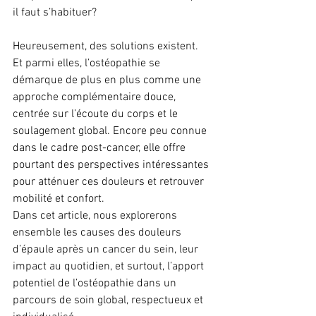
il faut s’habituer?
Heureusement, des solutions existent. 
Et parmi elles, l’ostéopathie se 
démarque de plus en plus comme une 
approche complémentaire douce, 
centrée sur l’écoute du corps et le 
soulagement global. Encore peu connue 
dans le cadre post-cancer, elle offre 
pourtant des perspectives intéressantes 
pour atténuer ces douleurs et retrouver 
mobilité et confort.
Dans cet article, nous explorerons 
ensemble les causes des douleurs 
d’épaule après un cancer du sein, leur 
impact au quotidien, et surtout, l’apport 
potentiel de l’ostéopathie dans un 
parcours de soin global, respectueux et 