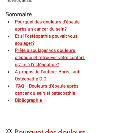
individualisé.
Sommaire
Pourquoi des douleurs d’épaule 
après un cancer du sein?
Et si l’ostéopathie pouvait vous 
soulager?
Prête à soulager vos douleurs 
d'épaule et retrouver votre confort 
grâce à l'ostéopathie?
A propos de l'auteur: Boris Laub, 
Ostéopathe D.O.
FAQ – Douleurs d’épaule après 
cancer du sein et ostéopathie
Bibliographie 
💡 
Pourquoi des douleurs 