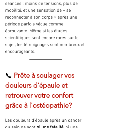
séances : moins de tensions, plus de 
mobilité, et une sensation de « se 
reconnecter à son corps » après une 
période parfois vécue comme 
éprouvante. Même si les études 
scientifiques sont encore rares sur le 
sujet, les témoignages sont nombreux et 
encourageants.
📞 
Prête à soulager vos 
douleurs d'épaule et 
retrouver votre confort 
grâce à l'ostéopathie?
Les douleurs d’épaule après un cancer 
du sein ne sont 
ni une fatalité
, ni une 