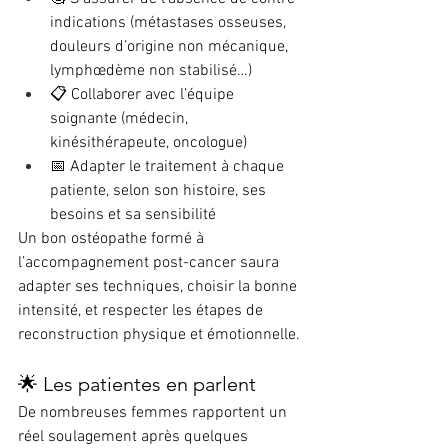
indications (métastases osseuses, 
douleurs d’origine non mécanique, 
lymphœdème non stabilisé…)
📋 Collaborer avec l’équipe 
soignante (médecin, 
kinésithérapeute, oncologue)
📅 Adapter le traitement à chaque 
patiente, selon son histoire, ses 
besoins et sa sensibilité
Un bon ostéopathe formé à 
l’accompagnement post-cancer saura 
adapter ses techniques, choisir la bonne 
intensité, et respecter les étapes de 
reconstruction physique et émotionnelle.
🌟 Les patientes en parlent
De nombreuses femmes rapportent un 
réel soulagement après quelques 