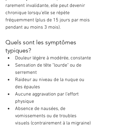
rarement invalidante, elle peut devenir 
chronique lorsqu’elle se répète 
fréquemment (plus de 15 jours par mois 
pendant au moins 3 mois).
Quels sont les symptômes 
typiques?
Douleur légère à modérée, constante
Sensation de tête "lourde" ou de 
serrement
Raideur au niveau de la nuque ou 
des épaules
Aucune aggravation par l’effort 
physique
Absence de nausées, de 
vomissements ou de troubles 
visuels (contrairement à la migraine)