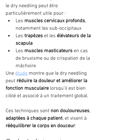
le dry needling peut être 
particulièrement utile pour :
Les 
muscles cervicaux profonds
, 
notamment les sub-occipitaux
Les 
trapèzes
 et les 
élévateurs de la 
scapula
Les 
muscles masticateurs
 en cas 
de bruxisme ou de crispation de la 
mâchoire
Une 
étude
 montre que le dry needling 
peut 
réduire la douleur et améliorer la 
fonction musculaire
 lorsqu’il est bien 
ciblé et associé à un traitement global.
Ces techniques sont 
non douloureuses
, 
adaptées à chaque patient
, et visent à 
rééquilibrer le corps en douceur
.