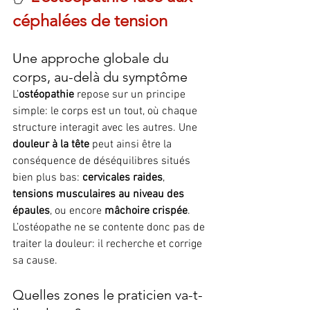
céphalées de tension
Une approche globale du 
corps, au-delà du symptôme
L’
ostéopathie
 repose sur un principe 
simple: le corps est un tout, où chaque 
structure interagit avec les autres. Une 
douleur à la tête
 peut ainsi être la 
conséquence de déséquilibres situés 
bien plus bas: 
cervicales raides
, 
tensions musculaires au niveau des 
épaules
, ou encore 
mâchoire crispée
. 
L’ostéopathe ne se contente donc pas de 
traiter la douleur: il recherche et corrige 
sa cause.
Quelles zones le praticien va-t-