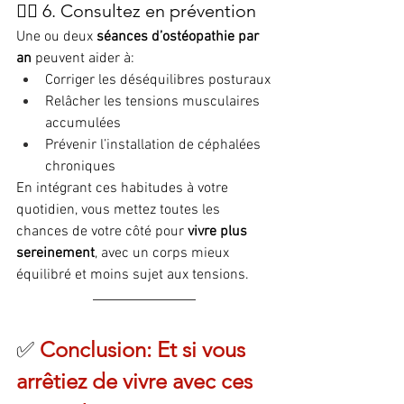
💆‍♂️ 6. Consultez en prévention
Une ou deux 
séances d’ostéopathie par 
an
 peuvent aider à:
Corriger les déséquilibres posturaux
Relâcher les tensions musculaires 
accumulées
Prévenir l’installation de céphalées 
chroniques
En intégrant ces habitudes à votre 
quotidien, vous mettez toutes les 
chances de votre côté pour 
vivre plus 
sereinement
, avec un corps mieux 
équilibré et moins sujet aux tensions.
✅ 
Conclusion: Et si vous 
arrêtiez de vivre avec ces 