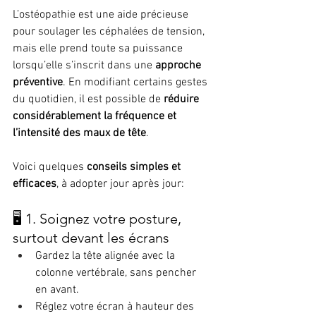
L’ostéopathie est une aide précieuse 
pour soulager les céphalées de tension, 
mais elle prend toute sa puissance 
lorsqu’elle s’inscrit dans une 
approche 
préventive
. En modifiant certains gestes 
du quotidien, il est possible de 
réduire 
considérablement la fréquence et 
l’intensité des maux de tête
.
Voici quelques 
conseils simples et 
efficaces
, à adopter jour après jour:
🖥️ 1. Soignez votre posture, 
surtout devant les écrans
Gardez la tête alignée avec la 
colonne vertébrale, sans pencher 
en avant.
Réglez votre écran à hauteur des 