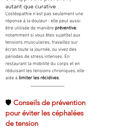
autant que curative
L’ostéopathie n’est pas seulement une 
réponse à la douleur : elle peut aussi 
être utilisée de manière 
préventive
, 
notamment si vous êtes sujet(te) aux 
tensions musculaires, travaillez sur 
écran toute la journée, ou vivez des 
périodes de stress intenses. En 
restaurant la mobilité du corps et en 
réduisant les tensions chroniques, elle 
aide à 
limiter les récidives
.
🛡️ 
Conseils de prévention 
pour éviter les céphalées 
de tension