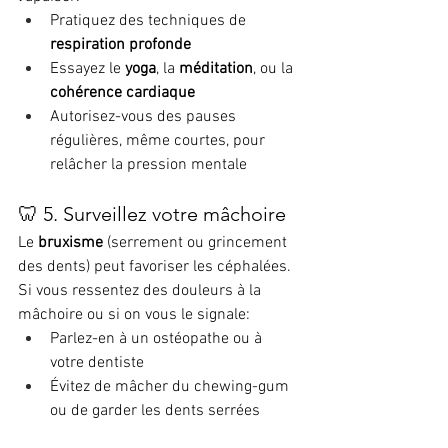
Pratiquez des techniques de 
respiration profonde
Essayez le 
yoga
, la 
méditation
, ou la 
cohérence cardiaque
Autorisez-vous des pauses 
régulières, même courtes, pour 
relâcher la pression mentale
🦷 5. Surveillez votre mâchoire
Le 
bruxisme
 (serrement ou grincement 
des dents) peut favoriser les céphalées. 
Si vous ressentez des douleurs à la 
mâchoire ou si on vous le signale:
Parlez-en à un ostéopathe ou à 
votre dentiste
Évitez de mâcher du chewing-gum 
ou de garder les dents serrées