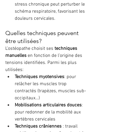
stress chronique peut perturber le 
schéma respiratoire, favorisant les 
douleurs cervicales.
Quelles techniques peuvent 
être utilisées?
L’ostéopathe choisit ses 
techniques 
manuelles
 en fonction de l’origine des 
tensions identifiées. Parmi les plus 
utilisées:
Techniques myotensives
: pour 
relâcher les muscles trop 
contractés (trapèzes, muscles sub-
occipitaux…)
Mobilisations articulaires douces
: 
pour redonner de la mobilité aux 
vertèbres cervicales
Techniques crâniennes
 : travail 