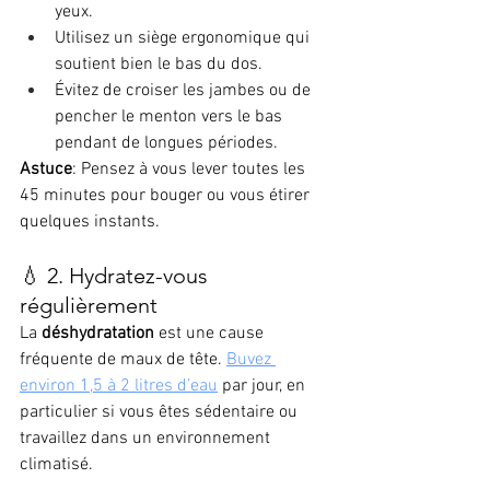
yeux.
Utilisez un siège ergonomique qui 
soutient bien le bas du dos.
Évitez de croiser les jambes ou de 
pencher le menton vers le bas 
pendant de longues périodes.
Astuce
: Pensez à vous lever toutes les 
45 minutes pour bouger ou vous étirer 
quelques instants.
💧 2. Hydratez-vous 
régulièrement
La 
déshydratation
 est une cause 
fréquente de maux de tête. 
Buvez 
environ 1,5 à 2 litres d’eau
 par jour, en 
particulier si vous êtes sédentaire ou 
travaillez dans un environnement 
climatisé.