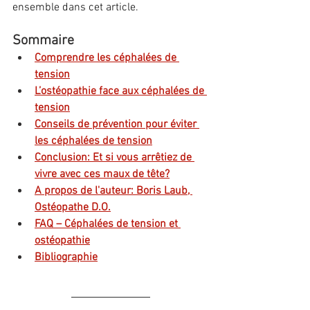
ensemble dans cet article.
Sommaire
Comprendre les céphalées de 
tension
L’ostéopathie face aux céphalées de 
tension
Conseils de prévention pour éviter 
les céphalées de tension
Conclusion: Et si vous arrêtiez de 
vivre avec ces maux de tête?
A propos de l'auteur: Boris Laub, 
Ostéopathe D.O.
FAQ – Céphalées de tension et 
ostéopathie
Bibliographie