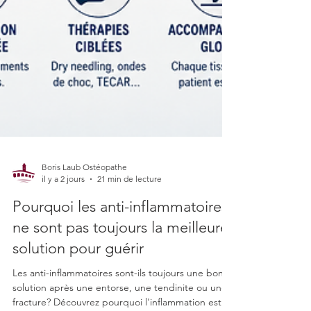
Boris Laub Ostéopathe
il y a 2 jours
21 min de lecture
Pourquoi les anti-inflammatoires
ne sont pas toujours la meilleure
solution pour guérir
Les anti-inflammatoires sont-ils toujours une bonne