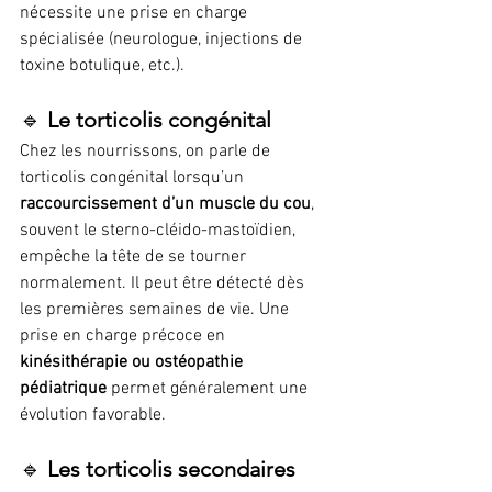
nécessite une prise en charge 
spécialisée (neurologue, injections de 
toxine botulique, etc.).
🔹 
Le torticolis congénital
Chez les nourrissons, on parle de 
torticolis congénital lorsqu’un 
raccourcissement d’un muscle du cou
, 
souvent le sterno-cléido-mastoïdien, 
empêche la tête de se tourner 
normalement. Il peut être détecté dès 
les premières semaines de vie. Une 
prise en charge précoce en 
kinésithérapie ou ostéopathie 
pédiatrique
 permet généralement une 
évolution favorable.
🔹 
Les torticolis secondaires