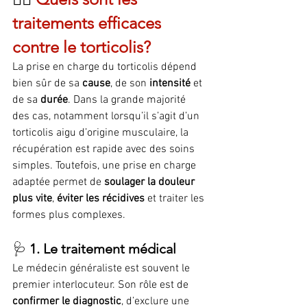
traitements efficaces 
contre le torticolis?
La prise en charge du torticolis dépend 
bien sûr de sa 
cause
, de son 
intensité
 et 
de sa 
durée
. Dans la grande majorité 
des cas, notamment lorsqu’il s’agit d’un 
torticolis aigu d’origine musculaire, la 
récupération est rapide avec des soins 
simples. Toutefois, une prise en charge 
adaptée permet de 
soulager la douleur 
plus vite
, 
éviter les récidives
 et traiter les 
formes plus complexes.
🩺 
1. Le traitement médical
Le médecin généraliste est souvent le 
premier interlocuteur. Son rôle est de 
confirmer le diagnostic
, d’exclure une 