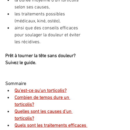
la durée moyenne d’un torticolis 
selon ses causes,
les traitements possibles 
(médicaux, kiné, ostéo),
ainsi que des conseils efficaces 
pour soulager la douleur et éviter 
les récidives.
Prêt à tourner la tête sans douleur? 
Suivez le guide.
Sommaire
Qu’est-ce qu’un torticolis?
Combien de temps dure un 
torticolis?
Quelles sont les causes d’un 
torticolis?
Quels sont les traitements efficaces 