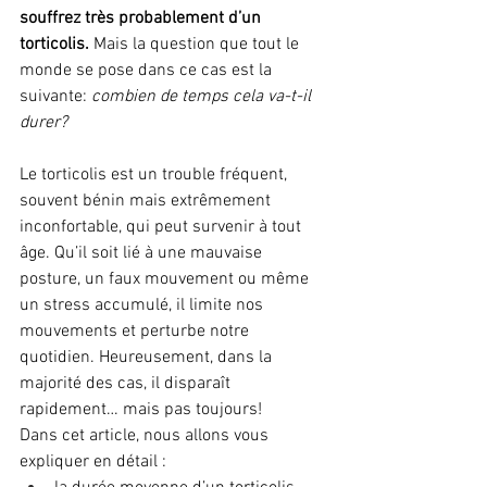
souffrez très probablement d’un 
torticolis.
 Mais la question que tout le 
monde se pose dans ce cas est la 
suivante: 
combien de temps cela va-t-il 
durer?
Le torticolis est un trouble fréquent, 
souvent bénin mais extrêmement 
inconfortable, qui peut survenir à tout 
âge. Qu’il soit lié à une mauvaise 
posture, un faux mouvement ou même 
un stress accumulé, il limite nos 
mouvements et perturbe notre 
quotidien. Heureusement, dans la 
majorité des cas, il disparaît 
rapidement… mais pas toujours!
Dans cet article, nous allons vous 
expliquer en détail :