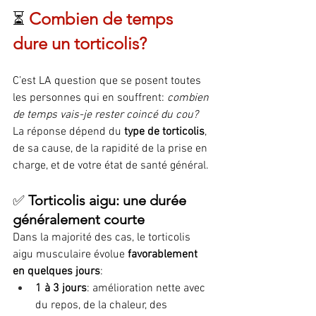
⏳ 
Combien de temps 
dure un torticolis?
C’est LA question que se posent toutes 
les personnes qui en souffrent: 
combien 
de temps vais-je rester coincé du cou?
La réponse dépend du 
type de torticolis
, 
de sa cause, de la rapidité de la prise en 
charge, et de votre état de santé général.
✅ 
Torticolis aigu: une durée 
généralement courte
Dans la majorité des cas, le torticolis 
aigu musculaire évolue 
favorablement 
en quelques jours
:
1 à 3 jours
: amélioration nette avec 
du repos, de la chaleur, des 