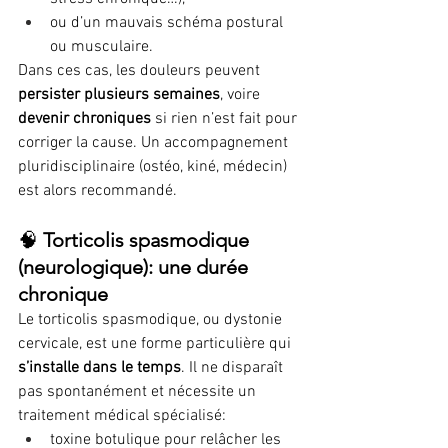
ou d’un mauvais schéma postural 
ou musculaire.
Dans ces cas, les douleurs peuvent 
persister plusieurs semaines
, voire 
devenir chroniques
 si rien n’est fait pour 
corriger la cause. Un accompagnement 
pluridisciplinaire (ostéo, kiné, médecin) 
est alors recommandé.
🧠 
Torticolis spasmodique 
(neurologique): une durée 
chronique
Le torticolis spasmodique, ou dystonie 
cervicale, est une forme particulière qui 
s’installe dans le temps
. Il ne disparaît 
pas spontanément et nécessite un 
traitement médical spécialisé:
toxine botulique pour relâcher les 