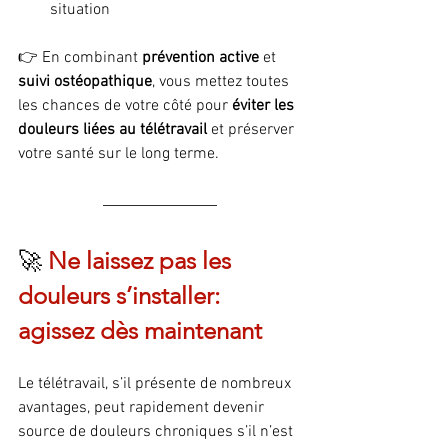
situation
👉 En combinant 
prévention active
 et 
suivi ostéopathique
, vous mettez toutes 
les chances de votre côté pour 
éviter les 
douleurs liées au télétravail
 et préserver 
votre santé sur le long terme.
🚀
Ne laissez pas les 
douleurs s’installer: 
agissez dès maintenant
Le télétravail, s’il présente de nombreux 
avantages, peut rapidement devenir 
source de douleurs chroniques s’il n’est 