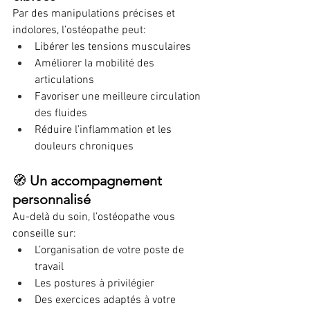
Par des manipulations précises et 
indolores, l’ostéopathe peut:
Libérer les tensions musculaires
Améliorer la mobilité des 
articulations
Favoriser une meilleure circulation 
des fluides
Réduire l’inflammation et les 
douleurs chroniques
🧭 
Un accompagnement 
personnalisé
Au-delà du soin, l’ostéopathe vous 
conseille sur:
L’organisation de votre poste de 
travail
Les postures à privilégier
Des exercices adaptés à votre 