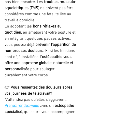
pas bien encadré. Les 
troubles musculo-
squelettiques (TMS)
 ne doivent pas être 
considérés comme une fatalité liée au 
travail à domicile.
En adoptant les 
bons réflexes au 
quotidien
, en améliorant votre posture et 
en intégrant quelques pauses actives, 
vous pouvez déjà 
prévenir l’apparition de 
nombreuses douleurs
. Et si les tensions 
sont déjà installées, 
l’ostéopathie vous 
offre une approche globale, naturelle et 
personnalisée
 pour soulager 
durablement votre corps.
👉 
Vous ressentez des douleurs après 
vos journées de télétravail? 
N’attendez pas qu’elles s’aggravent. 
Prenez rendez-vous
 avec un 
ostéopathe 
spécialisé
, qui saura vous accompagner 