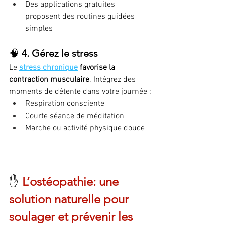
Des applications gratuites 
proposent des routines guidées 
simples
🧠 
4. Gérez le stress
Le 
stress chronique
 favorise la 
contraction musculaire
. Intégrez des 
moments de détente dans votre journée :
Respiration consciente
Courte séance de méditation
Marche ou activité physique douce
✋ 
L’ostéopathie: une 
solution naturelle pour 
soulager et prévenir les 