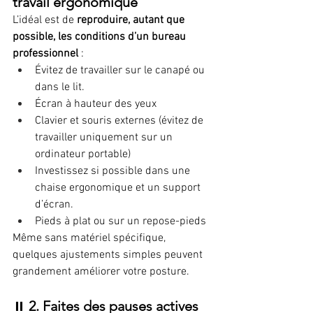
travail ergonomique
L’idéal est de 
reproduire, autant que 
possible, les conditions d’un bureau 
professionnel
 :
Évitez de travailler sur le canapé ou 
dans le lit.
Écran à hauteur des yeux
Clavier et souris externes (évitez de 
travailler uniquement sur un 
ordinateur portable)
Investissez si possible dans une 
chaise ergonomique et un support 
d’écran.
Pieds à plat ou sur un repose-pieds
Même sans matériel spécifique, 
quelques ajustements simples peuvent 
grandement améliorer votre posture.
⏸️ 
2. Faites des pauses actives