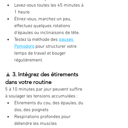
Levez-vous toutes les 45 minutes à 
1 heure.
Étirez-vous, marchez un peu, 
effectuez quelques rotations 
d’épaules ou inclinaisons de tête.
Testez la méthode des 
pauses 
Pomodoro
 pour structurer votre 
temps de travail et bouger 
régulièrement.
🧘 
3. Intégrez des étirements 
dans votre routine
5 à 10 minutes par jour peuvent suffire 
à soulager les tensions accumulées :
Étirements du cou, des épaules, du 
dos, des poignets
Respirations profondes pour 
détendre les muscles