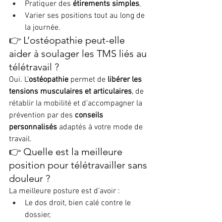
Pratiquer des 
étirements simples
,
Varier ses positions tout au long de 
la journée.
👉 L’ostéopathie peut-elle 
aider à soulager les TMS liés au 
télétravail ?
Oui. L’
ostéopathie
 permet de 
libérer les 
tensions musculaires et articulaires
, de 
rétablir la mobilité et d’accompagner la 
prévention par des 
conseils 
personnalisés
 adaptés à votre mode de 
travail.
👉 Quelle est la meilleure 
position pour télétravailler sans 
douleur ?
La meilleure posture est d’avoir :
Le dos droit, bien calé contre le 
dossier,