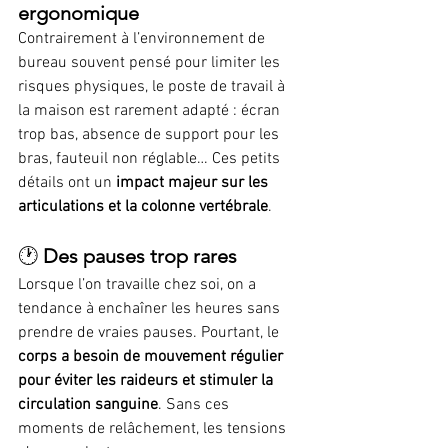
ergonomique
Contrairement à l’environnement de 
bureau souvent pensé pour limiter les 
risques physiques, le poste de travail à 
la maison est rarement adapté : écran 
trop bas, absence de support pour les 
bras, fauteuil non réglable… Ces petits 
détails ont un 
impact majeur sur les 
articulations et la colonne vertébrale
.
🕐 
Des pauses trop rares
Lorsque l’on travaille chez soi, on a 
tendance à enchaîner les heures sans 
prendre de vraies pauses. Pourtant, le 
corps a besoin de mouvement régulier 
pour éviter les raideurs et stimuler la 
circulation sanguine
. Sans ces 
moments de relâchement, les tensions 