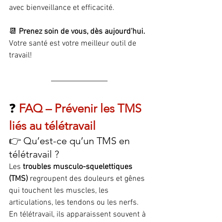
avec bienveillance et efficacité.
📆 
Prenez soin de vous, dès aujourd’hui.
Votre santé est votre meilleur outil de 
travail!
❓ 
FAQ – Prévenir les TMS 
liés au télétravail
👉 Qu’est-ce qu’un TMS en 
télétravail ?
Les 
troubles musculo-squelettiques 
(TMS)
 regroupent des douleurs et gênes 
qui touchent les muscles, les 
articulations, les tendons ou les nerfs. 
En télétravail, ils apparaissent souvent à 