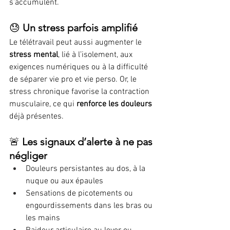
s’accumulent.
😓 
Un stress parfois amplifié
Le télétravail peut aussi augmenter le 
stress mental
, lié à l’isolement, aux 
exigences numériques ou à la difficulté 
de séparer vie pro et vie perso. Or, le 
stress chronique favorise la contraction 
musculaire, ce qui 
renforce les douleurs
déjà présentes.
🚨 
Les signaux d’alerte à ne pas 
négliger
Douleurs persistantes au dos, à la 
nuque ou aux épaules
Sensations de picotements ou 
engourdissements dans les bras ou 
les mains