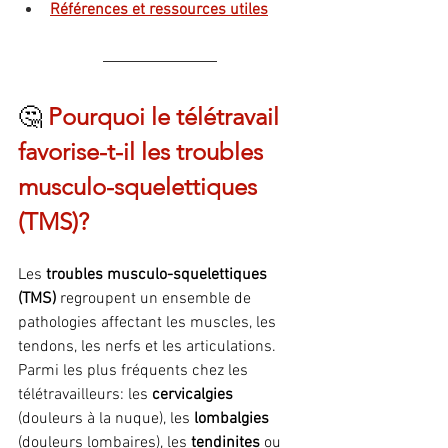
Références et ressources utiles
🤔 
Pourquoi le télétravail 
favorise-t-il les troubles 
musculo-squelettiques 
(TMS)?
Les 
troubles musculo-squelettiques 
(TMS)
 regroupent un ensemble de 
pathologies affectant les muscles, les 
tendons, les nerfs et les articulations. 
Parmi les plus fréquents chez les 
télétravailleurs: les 
cervicalgies
(douleurs à la nuque), les 
lombalgies
(douleurs lombaires), les 
tendinites
 ou 