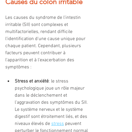
Causes du colon irritable
Les causes du syndrome de l'intestin 
irritable (SII) sont complexes et 
multifactorielles, rendant difficile 
l'identification d'une cause unique pour 
chaque patient. Cependant, plusieurs 
facteurs peuvent contribuer à 
l'apparition et à l'exacerbation des 
symptômes :
Stress et anxiété
: le stress 
psychologique joue un rôle majeur 
dans le déclenchement et 
l'aggravation des symptômes du SII. 
Le système nerveux et le système 
digestif sont étroitement liés, et des 
niveaux élevés de 
stress
 peuvent 
perturber le fonctionnement normal 