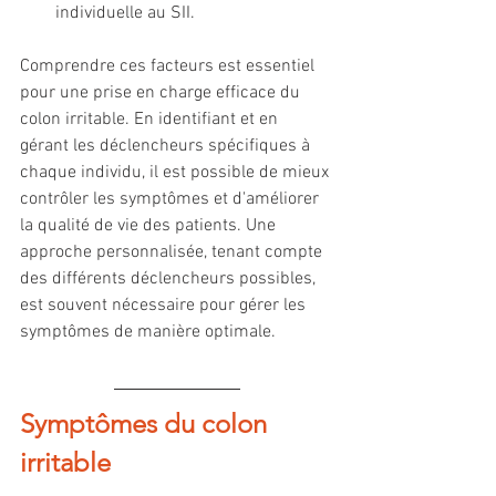
individuelle au SII.
Comprendre ces facteurs est essentiel 
pour une prise en charge efficace du 
colon irritable. En identifiant et en 
gérant les déclencheurs spécifiques à 
chaque individu, il est possible de mieux 
contrôler les symptômes et d'améliorer 
la qualité de vie des patients. Une 
approche personnalisée, tenant compte 
des différents déclencheurs possibles, 
est souvent nécessaire pour gérer les 
symptômes de manière optimale.
Symptômes du colon 
irritable