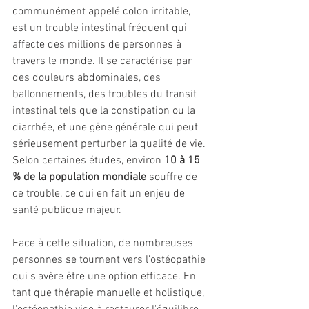
communément appelé colon irritable, 
est un trouble intestinal fréquent qui 
affecte des millions de personnes à 
travers le monde. Il se caractérise par 
des douleurs abdominales, des 
ballonnements, des troubles du transit 
intestinal tels que la constipation ou la 
diarrhée, et une gêne générale qui peut 
sérieusement perturber la qualité de vie. 
Selon certaines études, environ 
10 à 15 
% de la population mondiale
 souffre de 
ce trouble, ce qui en fait un enjeu de 
santé publique majeur.
Face à cette situation, de nombreuses 
personnes se tournent vers l'ostéopathie 
qui s'avère être une option efficace. En 
tant que thérapie manuelle et holistique, 