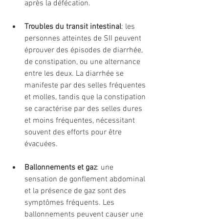
après la défécation.
Troubles du transit intestinal
: les 
personnes atteintes de SII peuvent 
éprouver des épisodes de diarrhée, 
de constipation, ou une alternance 
entre les deux. La diarrhée se 
manifeste par des selles fréquentes 
et molles, tandis que la constipation 
se caractérise par des selles dures 
et moins fréquentes, nécessitant 
souvent des efforts pour être 
évacuées.
Ballonnements et gaz
: une 
sensation de gonflement abdominal 
et la présence de gaz sont des 
symptômes fréquents. Les 
ballonnements peuvent causer une 