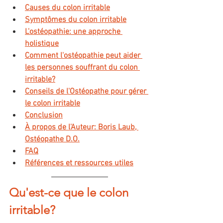
Causes du colon irritable
Symptômes du colon irritable
L'ostéopathie: une approche 
holistique
Comment l'ostéopathie peut aider 
les personnes souffrant du colon 
irritable?
Conseils de l'Ostéopathe pour gérer 
le colon irritable
Conclusion
À propos de l'Auteur: Boris Laub, 
Ostéopathe D.O.
FAQ
Références et ressources utiles
Qu'est-ce que le colon 
irritable?