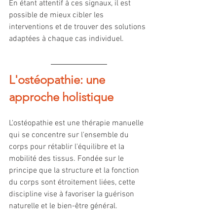
En étant attentif à ces signaux, il est 
possible de mieux cibler les 
interventions et de trouver des solutions 
adaptées à chaque cas individuel.
L'ostéopathie: une 
approche holistique
L'ostéopathie est une thérapie manuelle 
qui se concentre sur l'ensemble du 
corps pour rétablir l'équilibre et la 
mobilité des tissus. Fondée sur le 
principe que la structure et la fonction 
du corps sont étroitement liées, cette 
discipline vise à favoriser la guérison 
naturelle et le bien-être général.