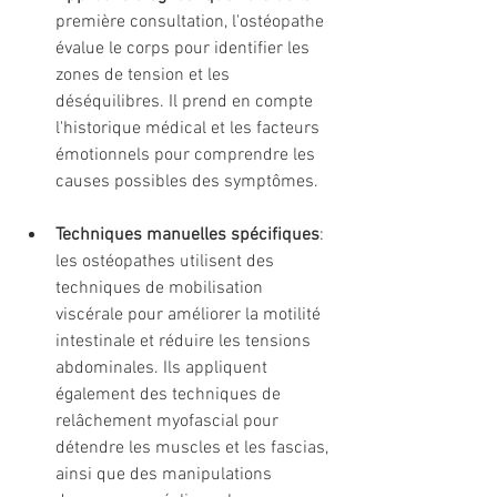
première consultation, l'ostéopathe 
évalue le corps pour identifier les 
zones de tension et les 
déséquilibres. Il prend en compte 
l'historique médical et les facteurs 
émotionnels pour comprendre les 
causes possibles des symptômes.
Techniques manuelles spécifiques
: 
les ostéopathes utilisent des 
techniques de mobilisation 
viscérale pour améliorer la motilité 
intestinale et réduire les tensions 
abdominales. Ils appliquent 
également des techniques de 
relâchement myofascial pour 
détendre les muscles et les fascias, 
ainsi que des manipulations 