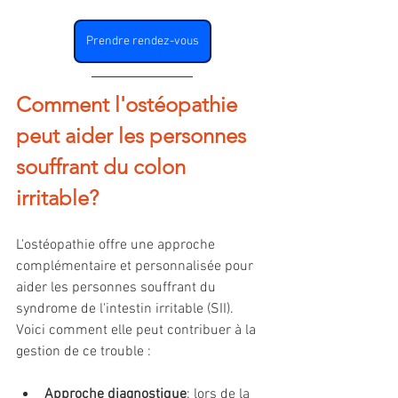
Prendre rendez-vous
Comment l'ostéopathie 
peut aider les personnes 
souffrant du colon 
irritable?
L'ostéopathie offre une approche 
complémentaire et personnalisée pour 
aider les personnes souffrant du 
syndrome de l'intestin irritable (SII). 
Voici comment elle peut contribuer à la 
gestion de ce trouble :
Approche diagnostique
: lors de la 