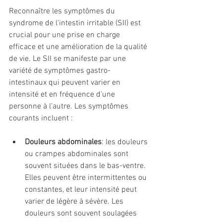
Reconnaître les symptômes du 
syndrome de l'intestin irritable (SII) est 
crucial pour une prise en charge 
efficace et une amélioration de la qualité 
de vie. Le SII se manifeste par une 
variété de symptômes gastro-
intestinaux qui peuvent varier en 
intensité et en fréquence d'une 
personne à l'autre. Les symptômes 
courants incluent :
Douleurs abdominales
: les douleurs 
ou crampes abdominales sont 
souvent situées dans le bas-ventre. 
Elles peuvent être intermittentes ou 
constantes, et leur intensité peut 
varier de légère à sévère. Les 
douleurs sont souvent soulagées 