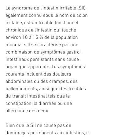
Le syndrome de l'intestin irritable (SII), 
également connu sous le nom de colon 
irritable, est un trouble fonctionnel 
chronique de l'intestin qui touche 
environ 10 à 15 % de la population 
mondiale. Il se caractérise par une 
combinaison de symptômes gastro-
intestinaux persistants sans cause 
organique apparente. Les symptômes 
courants incluent des douleurs 
abdominales ou des crampes, des 
ballonnements, ainsi que des troubles 
du transit intestinal tels que la 
constipation, la diarrhée ou une 
alternance des deux. 
Bien que le SII ne cause pas de 
dommages permanents aux intestins, il 