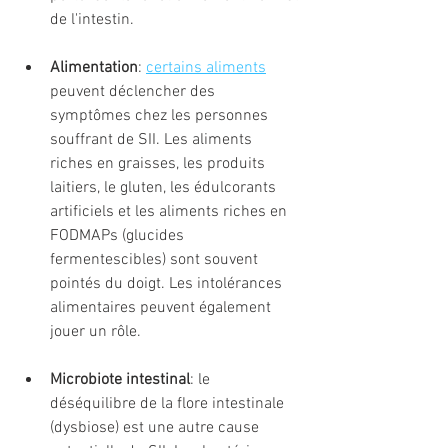
de l'intestin.
Alimentation
: 
certains aliments
peuvent déclencher des 
symptômes chez les personnes 
souffrant de SII. Les aliments 
riches en graisses, les produits 
laitiers, le gluten, les édulcorants 
artificiels et les aliments riches en 
FODMAPs (glucides 
fermentescibles) sont souvent 
pointés du doigt. Les intolérances 
alimentaires peuvent également 
jouer un rôle.
Microbiote intestinal
: le 
déséquilibre de la flore intestinale 
(dysbiose) est une autre cause 