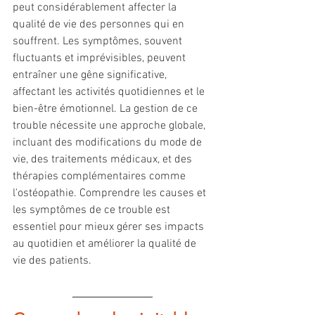
peut considérablement affecter la 
qualité de vie des personnes qui en 
souffrent. Les symptômes, souvent 
fluctuants et imprévisibles, peuvent 
entraîner une gêne significative, 
affectant les activités quotidiennes et le 
bien-être émotionnel. La gestion de ce 
trouble nécessite une approche globale, 
incluant des modifications du mode de 
vie, des traitements médicaux, et des 
thérapies complémentaires comme 
l'ostéopathie. Comprendre les causes et 
les symptômes de ce trouble est 
essentiel pour mieux gérer ses impacts 
au quotidien et améliorer la qualité de 
vie des patients.