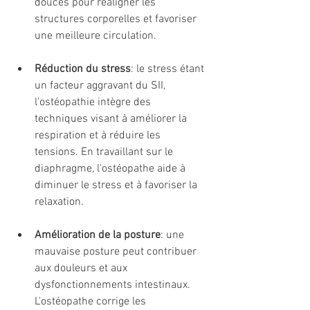
douces pour réaligner les 
structures corporelles et favoriser 
une meilleure circulation.
Réduction du stress
: le stress étant 
un facteur aggravant du SII, 
l'ostéopathie intègre des 
techniques visant à améliorer la 
respiration et à réduire les 
tensions. En travaillant sur le 
diaphragme, l'ostéopathe aide à 
diminuer le stress et à favoriser la 
relaxation.
Amélioration de la posture
: une 
mauvaise posture peut contribuer 
aux douleurs et aux 
dysfonctionnements intestinaux. 
L'ostéopathe corrige les 