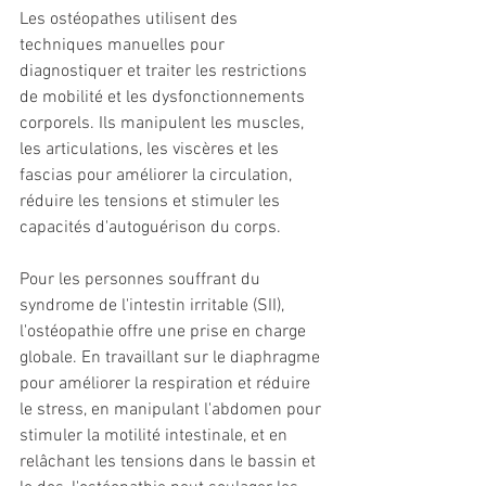
Les ostéopathes utilisent des 
techniques manuelles pour 
diagnostiquer et traiter les restrictions 
de mobilité et les dysfonctionnements 
corporels. Ils manipulent les muscles, 
les articulations, les viscères et les 
fascias pour améliorer la circulation, 
réduire les tensions et stimuler les 
capacités d'autoguérison du corps.
Pour les personnes souffrant du 
syndrome de l'intestin irritable (SII), 
l'ostéopathie offre une prise en charge 
globale. En travaillant sur le diaphragme 
pour améliorer la respiration et réduire 
le stress, en manipulant l'abdomen pour 
stimuler la motilité intestinale, et en 
relâchant les tensions dans le bassin et 