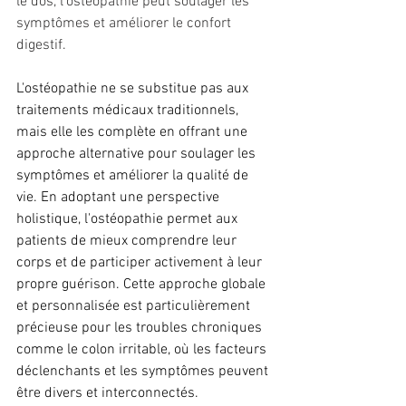
le dos, l'ostéopathie peut soulager les 
symptômes et améliorer le confort 
digestif.
L'ostéopathie ne se substitue pas aux 
traitements médicaux traditionnels, 
mais elle les complète en offrant une 
approche alternative pour soulager les 
symptômes et améliorer la qualité de 
vie. En adoptant une perspective 
holistique, l'ostéopathie permet aux 
patients de mieux comprendre leur 
corps et de participer activement à leur 
propre guérison. Cette approche globale 
et personnalisée est particulièrement 
précieuse pour les troubles chroniques 
comme le colon irritable, où les facteurs 
déclenchants et les symptômes peuvent 
être divers et interconnectés.