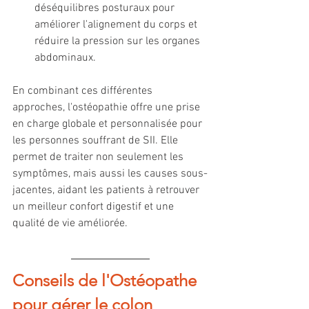
déséquilibres posturaux pour 
améliorer l'alignement du corps et 
réduire la pression sur les organes 
abdominaux.
En combinant ces différentes 
approches, l'ostéopathie offre une prise 
en charge globale et personnalisée pour 
les personnes souffrant de SII. Elle 
permet de traiter non seulement les 
symptômes, mais aussi les causes sous-
jacentes, aidant les patients à retrouver 
un meilleur confort digestif et une 
qualité de vie améliorée.
Conseils de l'Ostéopathe 
pour gérer le colon 