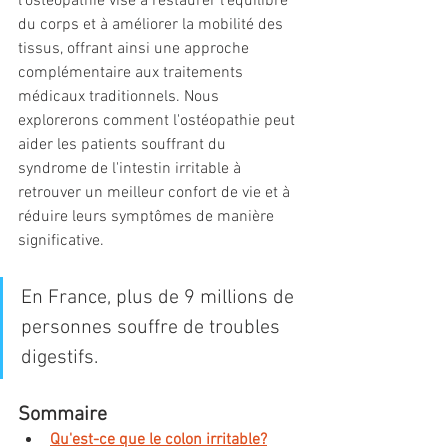
l'ostéopathie vise à restaurer l'équilibre 
du corps et à améliorer la mobilité des 
tissus, offrant ainsi une approche 
complémentaire aux traitements 
médicaux traditionnels. Nous 
explorerons comment l'ostéopathie peut 
aider les patients souffrant du 
syndrome de l'intestin irritable à 
retrouver un meilleur confort de vie et à 
réduire leurs symptômes de manière 
significative.
En France, plus de 9 millions de 
personnes souffre de troubles 
digestifs.
Sommaire
Qu'est-ce que le colon irritable?