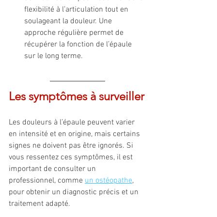
flexibilité à l’articulation tout en 
soulageant la douleur. Une 
approche régulière permet de 
récupérer la fonction de l’épaule 
sur le long terme.
Les symptômes à surveiller
Les douleurs à l’épaule peuvent varier 
en intensité et en origine, mais certains 
signes ne doivent pas être ignorés. Si 
vous ressentez ces symptômes, il est 
important de consulter un 
professionnel, comme 
un ostéopathe
, 
pour obtenir un diagnostic précis et un 
traitement adapté.