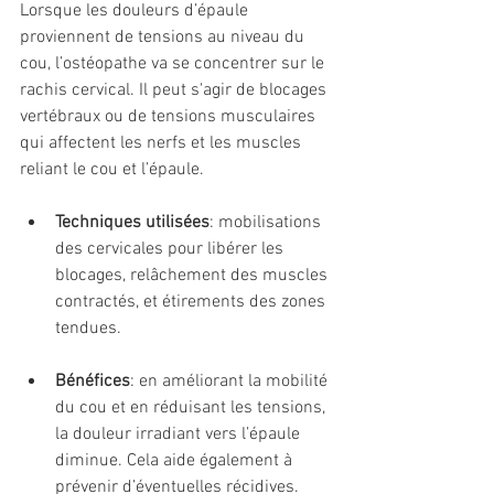
Lorsque les douleurs d’épaule 
proviennent de tensions au niveau du 
cou, l’ostéopathe va se concentrer sur le 
rachis cervical. Il peut s'agir de blocages 
vertébraux ou de tensions musculaires 
qui affectent les nerfs et les muscles 
reliant le cou et l’épaule.
Techniques utilisées
: mobilisations 
des cervicales pour libérer les 
blocages, relâchement des muscles 
contractés, et étirements des zones 
tendues.
Bénéfices
: en améliorant la mobilité 
du cou et en réduisant les tensions, 
la douleur irradiant vers l’épaule 
diminue. Cela aide également à 
prévenir d’éventuelles récidives.