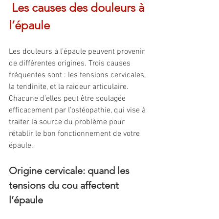
Les causes des douleurs à 
l’épaule
Les douleurs à l’épaule peuvent provenir 
de différentes origines. Trois causes 
fréquentes sont : les tensions cervicales, 
la tendinite, et la raideur articulaire. 
Chacune d’elles peut être soulagée 
efficacement par l’ostéopathie, qui vise à 
traiter la source du problème pour 
rétablir le bon fonctionnement de votre 
épaule.
Origine cervicale: quand les 
tensions du cou affectent 
l’épaule