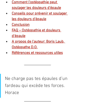
Comment l’ostéopathie peut 
soulager les douleurs d’épaule
Conseils pour prévenir et soulager 
les douleurs d’épaule
Conclusion
FAQ – Ostéopathie et douleurs 
d’épaule
A propos de l'auteur: Boris Laub, 
Ostéopathe D.O.
Références et ressources utiles
Ne charge pas tes épaules d’un 
fardeau qui excède tes forces. 
Horace