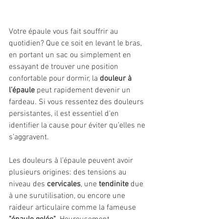
Votre épaule vous fait souffrir au 
quotidien? Que ce soit en levant le bras, 
en portant un sac ou simplement en 
essayant de trouver une position 
confortable pour dormir, la 
douleur à 
l’épaule
 peut rapidement devenir un 
fardeau. Si vous ressentez des douleurs 
persistantes, il est essentiel d'en 
identifier la cause pour éviter qu’elles ne 
s’aggravent.
Les douleurs à l’épaule peuvent avoir 
plusieurs origines: des tensions au 
niveau des 
cervicales
, une 
tendinite
 due 
à une surutilisation, ou encore une 
raideur articulaire comme la fameuse 