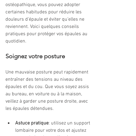
ostéopathique, vous pouvez adopter 
certaines habitudes pour réduire les 
douleurs d’épaule et éviter qu’elles ne 
reviennent. Voici quelques conseils 
pratiques pour protéger vos épaules au 
quotidien.
Soignez votre posture
Une mauvaise posture peut rapidement 
entraîner des tensions au niveau des 
épaules et du cou. Que vous soyez assis 
au bureau, en voiture ou à la maison, 
veillez à garder une posture droite, avec 
les épaules détendues.
Astuce pratique
: utilisez un support 
lombaire pour votre dos et ajustez 