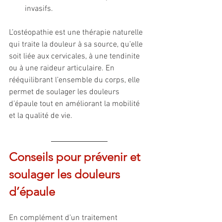
invasifs.
L’ostéopathie est une thérapie naturelle 
qui traite la douleur à sa source, qu’elle 
soit liée aux cervicales, à une tendinite 
ou à une raideur articulaire. En 
rééquilibrant l’ensemble du corps, elle 
permet de soulager les douleurs 
d’épaule tout en améliorant la mobilité 
et la qualité de vie. 
Conseils pour prévenir et 
soulager les douleurs 
d’épaule
En complément d’un traitement 