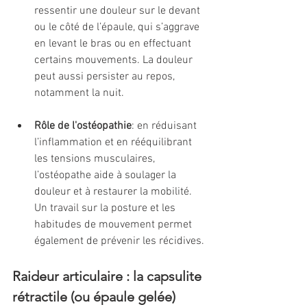
ressentir une douleur sur le devant 
ou le côté de l’épaule, qui s’aggrave 
en levant le bras ou en effectuant 
certains mouvements. La douleur 
peut aussi persister au repos, 
notamment la nuit.
Rôle de l'ostéopathie
: en réduisant 
l’inflammation et en rééquilibrant 
les tensions musculaires, 
l’ostéopathe aide à soulager la 
douleur et à restaurer la mobilité. 
Un travail sur la posture et les 
habitudes de mouvement permet 
également de prévenir les récidives.
Raideur articulaire : la capsulite 
rétractile (ou épaule gelée)