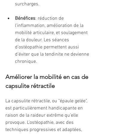
surcharges.
Bénéfices
: réduction de 
l’inflammation, amélioration de la 
mobilité articulaire, et soulagement 
de la douleur. Les séances 
d’ostéopathie permettent aussi 
d’éviter que la tendinite ne devienne 
chronique.
Améliorer la mobilité en cas de 
capsulite rétractile
La capsulite rétractile, ou "épaule gelée", 
est particulièrement handicapante en 
raison de la raideur extrême qu’elle 
provoque. L’ostéopathie, avec des 
techniques progressives et adaptées, 