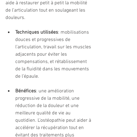
aide à restaurer petit à petit la mobilité 
de l’articulation tout en soulageant les 
douleurs.
Techniques utilisées
: mobilisations 
douces et progressives de 
l’articulation, travail sur les muscles 
adjacents pour éviter les 
compensations, et rétablissement 
de la fluidité dans les mouvements 
de l’épaule.
Bénéfices
: une amélioration 
progressive de la mobilité, une 
réduction de la douleur et une 
meilleure qualité de vie au 
quotidien. L’ostéopathie peut aider à 
accélérer la récupération tout en 
évitant des traitements plus 