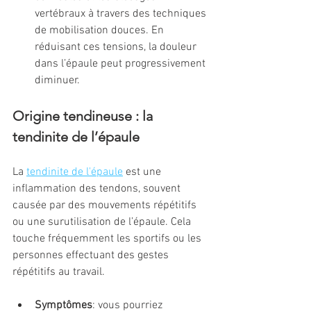
vertébraux à travers des techniques 
de mobilisation douces. En 
réduisant ces tensions, la douleur 
dans l’épaule peut progressivement 
diminuer.
Origine tendineuse : la 
tendinite de l’épaule 
La 
tendinite de l'épaule
 est une 
inflammation des tendons, souvent 
causée par des mouvements répétitifs 
ou une surutilisation de l’épaule. Cela 
touche fréquemment les sportifs ou les 
personnes effectuant des gestes 
répétitifs au travail.
Symptômes
: vous pourriez 