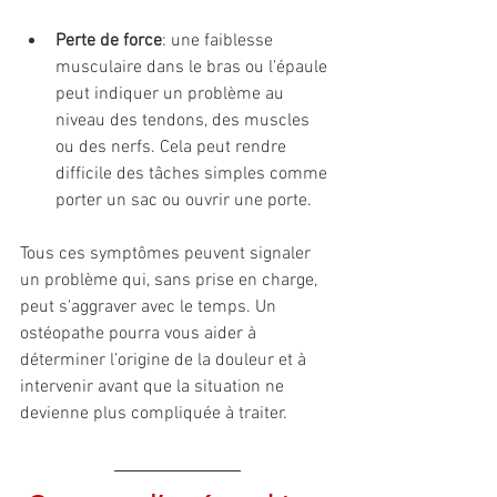
Perte de force
: une faiblesse 
musculaire dans le bras ou l’épaule 
peut indiquer un problème au 
niveau des tendons, des muscles 
ou des nerfs. Cela peut rendre 
difficile des tâches simples comme 
porter un sac ou ouvrir une porte.
Tous ces symptômes peuvent signaler 
un problème qui, sans prise en charge, 
peut s'aggraver avec le temps. Un 
ostéopathe pourra vous aider à 
déterminer l’origine de la douleur et à 
intervenir avant que la situation ne 
devienne plus compliquée à traiter.