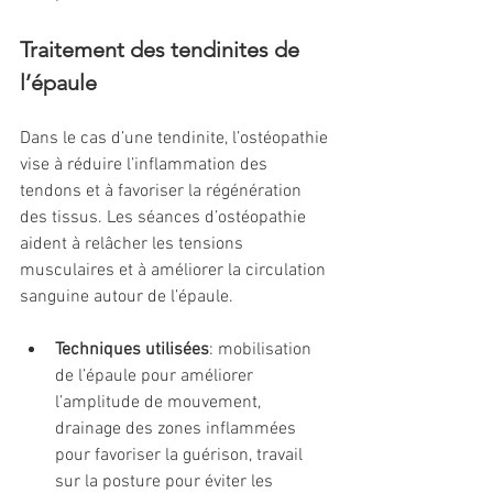
Traitement des tendinites de 
l’épaule
Dans le cas d’une tendinite, l’ostéopathie 
vise à réduire l’inflammation des 
tendons et à favoriser la régénération 
des tissus. Les séances d’ostéopathie 
aident à relâcher les tensions 
musculaires et à améliorer la circulation 
sanguine autour de l’épaule.
Techniques utilisées
: mobilisation 
de l’épaule pour améliorer 
l’amplitude de mouvement, 
drainage des zones inflammées 
pour favoriser la guérison, travail 
sur la posture pour éviter les 