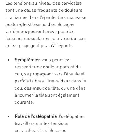
Les tensions au niveau des cervicales 
sont une cause fréquente de douleurs 
irradiantes dans l’épaule. Une mauvaise 
posture, le stress ou des blocages 
vertébraux peuvent provoquer des 
tensions musculaires au niveau du cou, 
qui se propagent jusqu’à l’épaule.
Symptômes
: vous pourriez 
ressentir une douleur partant du 
cou, se propageant vers l’épaule et 
parfois le bras. Une raideur dans le 
cou, des maux de tête, ou une gêne 
à tourner la tête sont également 
courants.
Rôle de l'ostéopathie
: l’ostéopathe 
travaillera sur les tensions 
cervicales et les blocages 