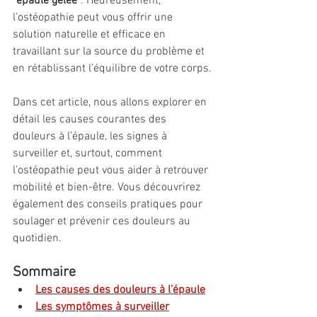
"épaule gelée"
. Heureusement, 
l’ostéopathie peut vous offrir une 
solution naturelle et efficace en 
travaillant sur la source du problème et 
en rétablissant l’équilibre de votre corps.
Dans cet article, nous allons explorer en 
détail les causes courantes des 
douleurs à l’épaule, les signes à 
surveiller et, surtout, comment 
l’ostéopathie peut vous aider à retrouver 
mobilité et bien-être. Vous découvrirez 
également des conseils pratiques pour 
soulager et prévenir ces douleurs au 
quotidien.
Sommaire
Les causes des douleurs à l’épaule
Les symptômes à surveiller