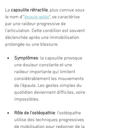
La 
capsulite rétractile
, plus connue sous 
le nom d’"
épaule gelée
", se caractérise 
par une raideur progressive de 
l’articulation. Cette condition est souvent 
déclenchée après une immobilisation 
prolongée ou une blessure.
Symptômes
: la capsulite provoque 
une douleur constante et une 
raideur importante qui limitent 
considérablement les mouvements 
de l’épaule. Les gestes simples du 
quotidien deviennent difficiles, voire 
impossibles.
Rôle de l'ostéopathie
: l’ostéopathe 
utilise des techniques progressives 
de mobilisation pour redonner de la 