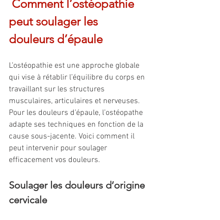
 Comment l’ostéopathie 
peut soulager les 
douleurs d’épaule
L’ostéopathie est une approche globale 
qui vise à rétablir l’équilibre du corps en 
travaillant sur les structures 
musculaires, articulaires et nerveuses. 
Pour les douleurs d’épaule, l’ostéopathe 
adapte ses techniques en fonction de la 
cause sous-jacente. Voici comment il 
peut intervenir pour soulager 
efficacement vos douleurs.
Soulager les douleurs d’origine 
cervicale 