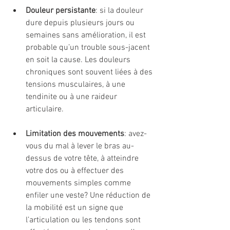
Douleur persistante
: si la douleur 
dure depuis plusieurs jours ou 
semaines sans amélioration, il est 
probable qu’un trouble sous-jacent 
en soit la cause. Les douleurs 
chroniques sont souvent liées à des 
tensions musculaires, à une 
tendinite ou à une raideur 
articulaire.
Limitation des mouvements
: avez-
vous du mal à lever le bras au-
dessus de votre tête, à atteindre 
votre dos ou à effectuer des 
mouvements simples comme 
enfiler une veste? Une réduction de 
la mobilité est un signe que 
l’articulation ou les tendons sont 