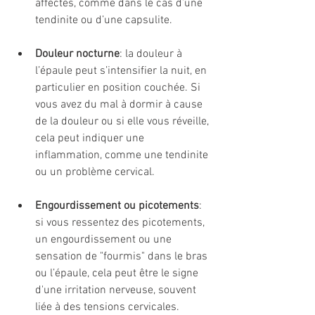
affectés, comme dans le cas d’une 
tendinite ou d’une capsulite.
Douleur nocturne
: la douleur à 
l’épaule peut s’intensifier la nuit, en 
particulier en position couchée. Si 
vous avez du mal à dormir à cause 
de la douleur ou si elle vous réveille, 
cela peut indiquer une 
inflammation, comme une tendinite 
ou un problème cervical.
Engourdissement ou picotements
: 
si vous ressentez des picotements, 
un engourdissement ou une 
sensation de "fourmis" dans le bras 
ou l’épaule, cela peut être le signe 
d'une irritation nerveuse, souvent 
liée à des tensions cervicales.