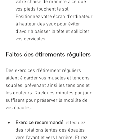
votre chaise de manière à ce que 
vos pieds touchent le sol. 
Positionnez votre écran d’ordinateur 
à hauteur des yeux pour éviter 
d’avoir à baisser la tête et solliciter 
vos cervicales.
Faites des étirements réguliers
Des exercices d’étirement réguliers 
aident à garder vos muscles et tendons 
souples, prévenant ainsi les tensions et 
les douleurs. Quelques minutes par jour 
suffisent pour préserver la mobilité de 
vos épaules.
Exercice recommandé
: effectuez 
des rotations lentes des épaules 
vers l’avant et vers l’arrière. Étirez 