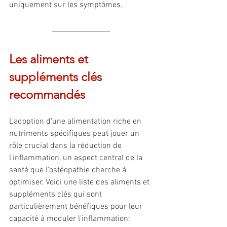
uniquement sur les symptômes.
Les aliments et 
suppléments clés 
recommandés 
L'adoption d'une alimentation riche en 
nutriments spécifiques peut jouer un 
rôle crucial dans la réduction de 
l'inflammation, un aspect central de la 
santé que l'ostéopathie cherche à 
optimiser. Voici une liste des aliments et 
suppléments clés qui sont 
particulièrement bénéfiques pour leur 
capacité à moduler l'inflammation: