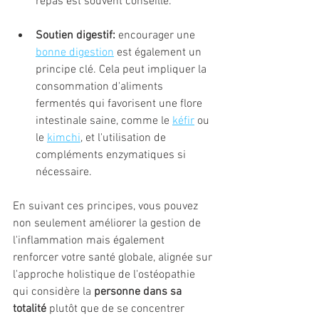
repas est souvent conseillé.
Soutien digestif:
 encourager une 
bonne digestion
 est également un 
principe clé. Cela peut impliquer la 
consommation d'aliments 
fermentés qui favorisent une flore 
intestinale saine, comme le 
kéfir
 ou 
le 
kimchi
, et l'utilisation de 
compléments enzymatiques si 
nécessaire.
En suivant ces principes, vous pouvez 
non seulement améliorer la gestion de 
l'inflammation mais également 
renforcer votre santé globale, alignée sur 
l'approche holistique de l'ostéopathie 
qui considère la 
personne dans sa 
totalité
 plutôt que de se concentrer 