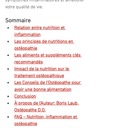
symptômes inflammatoires et améliorer 
votre qualité de vie.
Sommaire
Relation entre nutrition et 
inflammation
Les principes de nutritions en 
ostéopathie
Les aliments et suppléments clés 
recommandés
Impact de la nutrition sur le 
traitement ostéopathique
Les Conseils de l'Ostéopathe pour 
avoir une bonne alimentation
Conclusion
À propos de l'Auteur: Boris Laub, 
Ostéopathe D.O.
FAQ – Nutrition, inflammation et 
ostéopathie