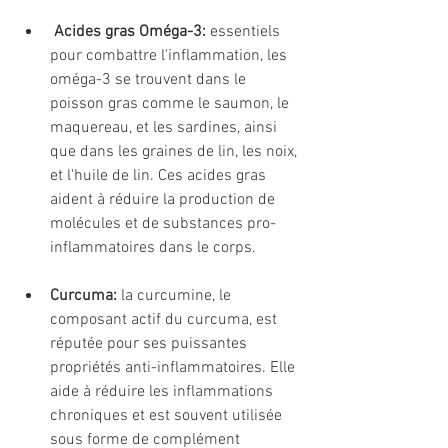
Acides gras Oméga-3:
 essentiels 
pour combattre l'inflammation, les 
oméga-3 se trouvent dans le 
poisson gras comme le saumon, le 
maquereau, et les sardines, ainsi 
que dans les graines de lin, les noix, 
et l'huile de lin. Ces acides gras 
aident à réduire la production de 
molécules et de substances pro-
inflammatoires dans le corps.
Curcuma:
 la curcumine, le 
composant actif du curcuma, est 
réputée pour ses puissantes 
propriétés anti-inflammatoires. Elle 
aide à réduire les inflammations 
chroniques et est souvent utilisée 
sous forme de complément 