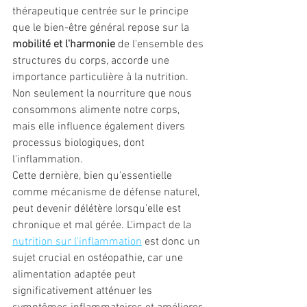
thérapeutique centrée sur le principe 
que le bien-être général repose sur la
mobilité et l'harmonie
 de l'ensemble des 
structures du corps, accorde une 
importance particulière à la nutrition. 
Non seulement la nourriture que nous 
consommons alimente notre corps, 
mais elle influence également divers 
processus biologiques, dont 
l'inflammation. 
Cette dernière, bien qu'essentielle 
comme mécanisme de défense naturel, 
peut devenir délétère lorsqu'elle est 
chronique et mal gérée. L'impact de la 
nutrition sur l'inflammation
 est donc un 
sujet crucial en ostéopathie, car une 
alimentation adaptée peut 
significativement atténuer les 