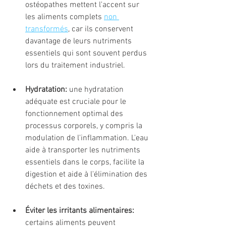
ostéopathes mettent l'accent sur 
les aliments complets 
non 
transformés
, car ils conservent 
davantage de leurs nutriments 
essentiels qui sont souvent perdus 
lors du traitement industriel.
Hydratation:
 une hydratation 
adéquate est cruciale pour le 
fonctionnement optimal des 
processus corporels, y compris la 
modulation de l'inflammation. L'eau 
aide à transporter les nutriments 
essentiels dans le corps, facilite la 
digestion et aide à l'élimination des 
déchets et des toxines.
Éviter les irritants alimentaires:
certains aliments peuvent 