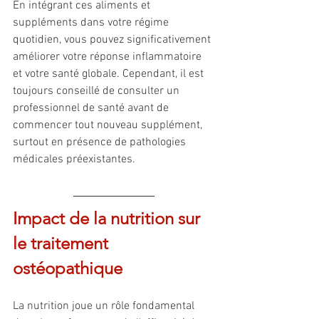
En intégrant ces aliments et 
suppléments dans votre régime 
quotidien, vous pouvez significativement 
améliorer votre réponse inflammatoire 
et votre santé globale. Cependant, il est 
toujours conseillé de consulter un 
professionnel de santé avant de 
commencer tout nouveau supplément, 
surtout en présence de pathologies 
médicales préexistantes.
Impact de la nutrition sur 
le traitement 
ostéopathique
La nutrition joue un rôle fondamental 