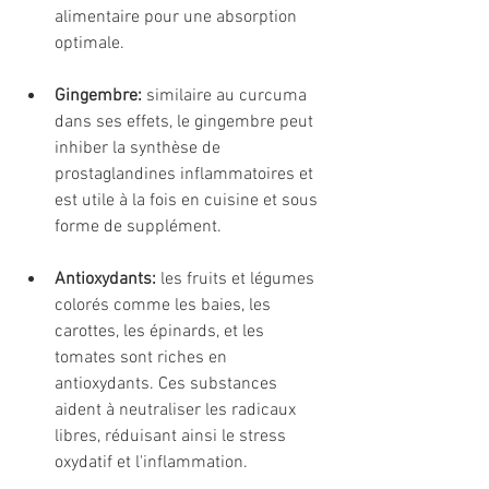
alimentaire pour une absorption 
optimale.
Gingembre:
 similaire au curcuma 
dans ses effets, le gingembre peut 
inhiber la synthèse de 
prostaglandines inflammatoires et 
est utile à la fois en cuisine et sous 
forme de supplément.
Antioxydants:
 les fruits et légumes 
colorés comme les baies, les 
carottes, les épinards, et les 
tomates sont riches en 
antioxydants. Ces substances 
aident à neutraliser les radicaux 
libres, réduisant ainsi le stress 
oxydatif et l'inflammation.