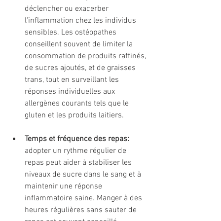
déclencher ou exacerber 
l'inflammation chez les individus 
sensibles. Les ostéopathes 
conseillent souvent de limiter la 
consommation de produits raffinés, 
de sucres ajoutés, et de graisses 
trans, tout en surveillant les 
réponses individuelles aux 
allergènes courants tels que le 
gluten et les produits laitiers.
Temps et fréquence des repas:
adopter un rythme régulier de 
repas peut aider à stabiliser les 
niveaux de sucre dans le sang et à 
maintenir une réponse 
inflammatoire saine. Manger à des 
heures régulières sans sauter de 