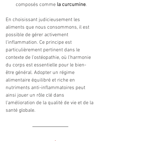
composés comme 
la curcumine
.
En choisissant judicieusement les 
aliments que nous consommons, il est 
possible de gérer activement 
l'inflammation. Ce principe est 
particulièrement pertinent dans le 
contexte de l'ostéopathie, où l'harmonie 
du corps est essentielle pour le bien-
être général. Adopter un régime 
alimentaire équilibré et riche en 
nutriments anti-inflammatoires peut 
ainsi jouer un rôle clé dans 
l'amélioration de la qualité de vie et de la 
santé globale.