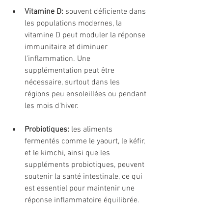
Vitamine D:
 souvent déficiente dans 
les populations modernes, la 
vitamine D peut moduler la réponse 
immunitaire et diminuer 
l'inflammation. Une 
supplémentation peut être 
nécessaire, surtout dans les 
régions peu ensoleillées ou pendant 
les mois d'hiver.
Probiotiques:
 les aliments 
fermentés comme le yaourt, le kéfir, 
et le kimchi, ainsi que les 
suppléments probiotiques, peuvent 
soutenir la santé intestinale, ce qui 
est essentiel pour maintenir une 
réponse inflammatoire équilibrée.