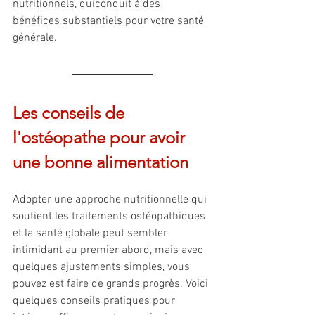
nutritionnels, quiconduit à des 
bénéfices substantiels pour votre santé 
générale.
Les conseils de 
l'ostéopathe pour avoir 
une bonne alimentation
Adopter une approche nutritionnelle qui 
soutient les traitements ostéopathiques 
et la santé globale peut sembler 
intimidant au premier abord, mais avec 
quelques ajustements simples, vous 
pouvez est faire de grands progrès. Voici 
quelques conseils pratiques pour 