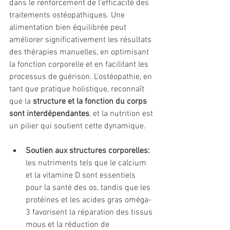
dans le renforcement de l'efficacité des 
traitements ostéopathiques. Une 
alimentation bien équilibrée peut 
améliorer significativement les résultats 
des thérapies manuelles, en optimisant 
la fonction corporelle et en facilitant les 
processus de guérison. L'ostéopathie, en 
tant que pratique holistique, reconnaît 
que la 
structure et la fonction du corps 
sont interdépendantes
, et la nutrition est 
un pilier qui soutient cette dynamique.
Soutien aux structures corporelles:
les nutriments tels que le calcium 
et la vitamine D sont essentiels 
pour la santé des os, tandis que les 
protéines et les acides gras oméga-
3 favorisent la réparation des tissus 
mous et la réduction de 