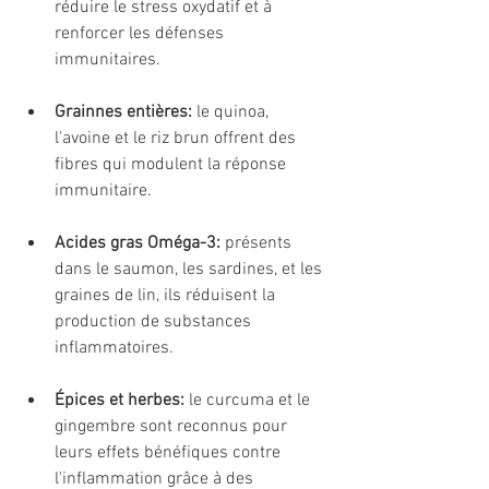
réduire le stress oxydatif et à 
renforcer les défenses 
immunitaires.
Grainnes entières:
 le quinoa, 
l'avoine et le riz brun offrent des 
fibres qui modulent la réponse 
immunitaire.
Acides gras Oméga-3:
 présents 
dans le saumon, les sardines, et les 
graines de lin, ils réduisent la 
production de substances 
inflammatoires.
Épices et herbes:
 le curcuma et le 
gingembre sont reconnus pour 
leurs effets bénéfiques contre 
l'inflammation grâce à des 