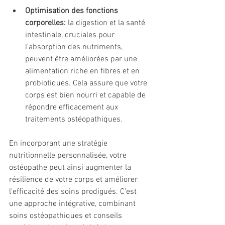
Optimisation des fonctions 
corporelles:
 la digestion et la santé 
intestinale, cruciales pour 
l'absorption des nutriments, 
peuvent être améliorées par une 
alimentation riche en fibres et en 
probiotiques. Cela assure que votre 
corps est bien nourri et capable de 
répondre efficacement aux 
traitements ostéopathiques.
En incorporant une stratégie 
nutritionnelle personnalisée, votre 
ostéopathe peut ainsi augmenter la 
résilience de votre corps et améliorer 
l'efficacité des soins prodigués. C'est 
une approche intégrative, combinant 
soins ostéopathiques et conseils 