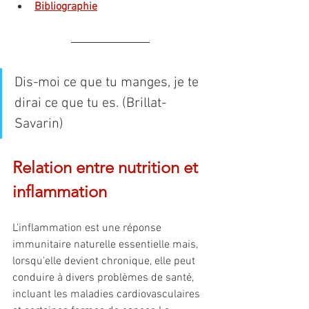
Bibliographie
Dis-moi ce que tu manges, je te 
dirai ce que tu es. (Brillat-
Savarin)
Relation entre nutrition et 
inflammation
L'inflammation est une réponse 
immunitaire naturelle essentielle mais, 
lorsqu'elle devient chronique, elle peut 
conduire à divers problèmes de santé, 
incluant les maladies cardiovasculaires 