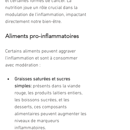
et certaines formes de cancer. La 
nutrition joue un rôle crucial dans la 
modulation de l'inflammation, impactant 
directement notre bien-être.
Aliments pro-inflammatoires
Certains aliments peuvent aggraver 
l'inflammation et sont à consommer 
avec modération :
Graisses saturées et sucres 
simples:
 présents dans la viande 
rouge, les produits laitiers entiers, 
les boissons sucrées, et les 
desserts, ces composants 
alimentaires peuvent augmenter les 
niveaux de marqueurs 
inflammatoires.