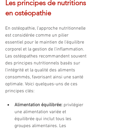
Les principes de nutritions 
en ostéopathie
En ostéopathie, l'approche nutritionnelle 
est considérée comme un pilier 
essentiel pour le maintien de l'équilibre 
corporel et la gestion de l'inflammation. 
Les ostéopathes recommandent souvent 
des principes nutritionnels basés sur 
l'intégrité et la qualité des aliments 
consommés, favorisant ainsi une santé 
optimale. Voici quelques-uns de ces 
principes clés:
Alimentation équilibrée:
 privilégier 
une alimentation variée et 
équilibrée qui inclut tous les 
groupes alimentaires. Les 