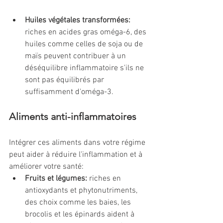
Huiles végétales transformées:
riches en acides gras oméga-6, des 
huiles comme celles de soja ou de 
maïs peuvent contribuer à un 
déséquilibre inflammatoire s'ils ne 
sont pas équilibrés par 
suffisamment d'oméga-3.
Aliments anti-inflammatoires
Intégrer ces aliments dans votre régime 
peut aider à réduire l'inflammation et à 
améliorer votre santé:
Fruits et légumes:
 riches en 
antioxydants et phytonutriments, 
des choix comme les baies, les 
brocolis et les épinards aident à 