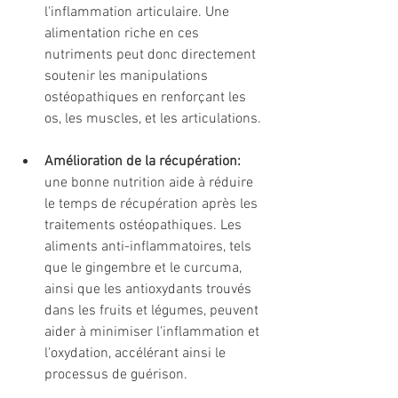
l'inflammation articulaire. Une 
alimentation riche en ces 
nutriments peut donc directement 
soutenir les manipulations 
ostéopathiques en renforçant les 
os, les muscles, et les articulations.
Amélioration de la récupération:
une bonne nutrition aide à réduire 
le temps de récupération après les 
traitements ostéopathiques. Les 
aliments anti-inflammatoires, tels 
que le gingembre et le curcuma, 
ainsi que les antioxydants trouvés 
dans les fruits et légumes, peuvent 
aider à minimiser l'inflammation et 
l'oxydation, accélérant ainsi le 
processus de guérison.