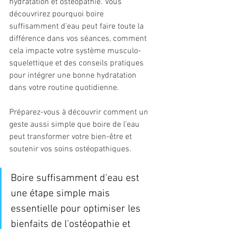
hydratation et ostéopathie. Vous 
découvrirez pourquoi boire 
suffisamment d'eau peut faire toute la 
différence dans vos séances, comment 
cela impacte votre système musculo-
squelettique et des conseils pratiques 
pour intégrer une bonne hydratation 
dans votre routine quotidienne.
Préparez-vous à découvrir comment un 
geste aussi simple que boire de l'eau 
peut transformer votre bien-être et 
soutenir vos soins ostéopathiques.
Boire suffisamment d'eau est 
une étape simple mais 
essentielle pour optimiser les 
bienfaits de l'ostéopathie et 