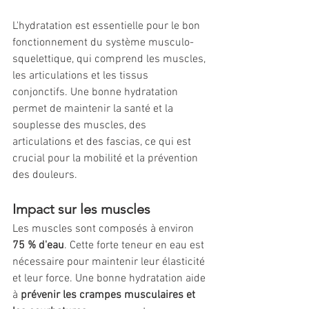
L'hydratation est essentielle pour le bon 
fonctionnement du système musculo-
squelettique, qui comprend les muscles, 
les articulations et les tissus 
conjonctifs. Une bonne hydratation 
permet de maintenir la santé et la 
souplesse des muscles, des 
articulations et des fascias, ce qui est 
crucial pour la mobilité et la prévention 
des douleurs.
Impact sur les muscles
Les muscles sont composés à environ
75 % d'eau
. Cette forte teneur en eau est 
nécessaire pour maintenir leur élasticité 
et leur force. Une bonne hydratation aide 
à 
prévenir les crampes musculaires et 