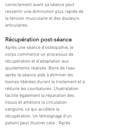
correctement avant sa séance peut 
ressentir une diminution plus rapide de 
la tension musculaire et des douleurs 
articulaires.
Récupération post-séance
Après une séance d'ostéopathie, le 
corps commence un processus de 
récupération et d'adaptation aux 
ajustements réalisés. Boire de l'eau 
après la séance aide à éliminer les 
toxines libérées durant le traitement et à 
réduire les courbatures. L'hydratation 
facilite également la réparation des 
tissus et améliore la circulation 
sanguine, ce qui accélère la 
récupération. Un témoignage d'un 
patient peut illustrer cela : "Après 