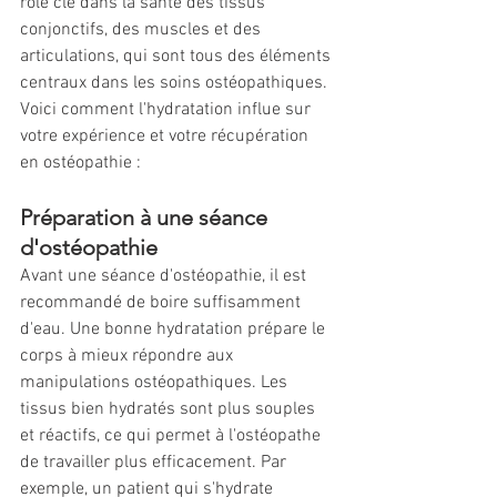
rôle clé dans la santé des tissus 
conjonctifs, des muscles et des 
articulations, qui sont tous des éléments 
centraux dans les soins ostéopathiques. 
Voici comment l'hydratation influe sur 
votre expérience et votre récupération 
en ostéopathie :
Préparation à une séance 
d'ostéopathie
Avant une séance d'ostéopathie, il est 
recommandé de boire suffisamment 
d'eau. Une bonne hydratation prépare le 
corps à mieux répondre aux 
manipulations ostéopathiques. Les 
tissus bien hydratés sont plus souples 
et réactifs, ce qui permet à l'ostéopathe 
de travailler plus efficacement. Par 
exemple, un patient qui s'hydrate 