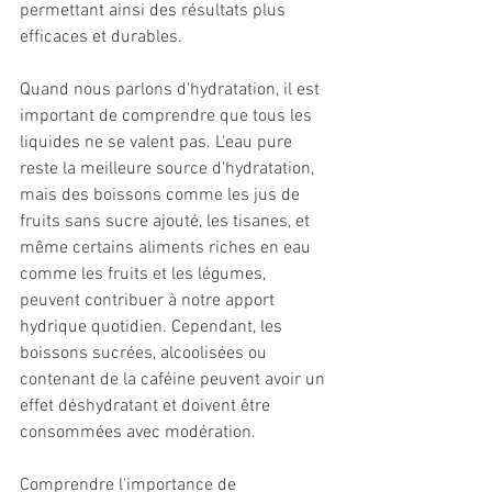
permettant ainsi des résultats plus 
efficaces et durables.
Quand nous parlons d'hydratation, il est 
important de comprendre que tous les 
liquides ne se valent pas. L'eau pure 
reste la meilleure source d'hydratation, 
mais des boissons comme les jus de 
fruits sans sucre ajouté, les tisanes, et 
même certains aliments riches en eau 
comme les fruits et les légumes, 
peuvent contribuer à notre apport 
hydrique quotidien. Cependant, les 
boissons sucrées, alcoolisées ou 
contenant de la caféine peuvent avoir un 
effet déshydratant et doivent être 
consommées avec modération.
Comprendre l'importance de 