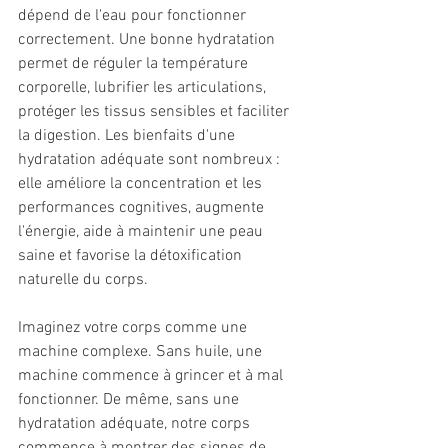
dépend de l'eau pour fonctionner 
correctement. Une bonne hydratation 
permet de réguler la température 
corporelle, lubrifier les articulations, 
protéger les tissus sensibles et faciliter 
la digestion. Les bienfaits d'une 
hydratation adéquate sont nombreux : 
elle améliore la concentration et les 
performances cognitives, augmente 
l'énergie, aide à maintenir une peau 
saine et favorise la détoxification 
naturelle du corps.
Imaginez votre corps comme une 
machine complexe. Sans huile, une 
machine commence à grincer et à mal 
fonctionner. De même, sans une 
hydratation adéquate, notre corps 
commence à montrer des signes de 