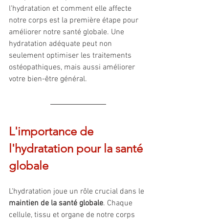
l'hydratation et comment elle affecte 
notre corps est la première étape pour 
améliorer notre santé globale. Une 
hydratation adéquate peut non 
seulement optimiser les traitements 
ostéopathiques, mais aussi améliorer 
votre bien-être général.
L'importance de 
l'hydratation pour la santé 
globale
L'hydratation joue un rôle crucial dans le 
maintien de la santé globale
. Chaque 
cellule, tissu et organe de notre corps 