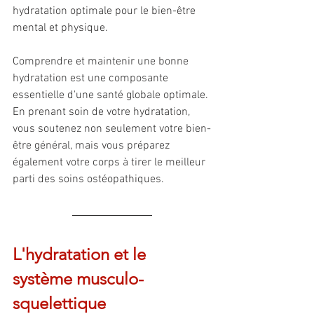
hydratation optimale pour le bien-être 
mental et physique.
Comprendre et maintenir une bonne 
hydratation est une composante 
essentielle d'une santé globale optimale. 
En prenant soin de votre hydratation, 
vous soutenez non seulement votre bien-
être général, mais vous préparez 
également votre corps à tirer le meilleur 
parti des soins ostéopathiques.
L'hydratation et le 
système musculo-
squelettique