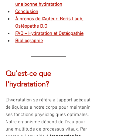
une bonne hydratation
Conclusion
À propos de l'Auteur: Boris Laub, 
Ostéopathe D.O.
FAQ – Hydratation et Ostéopathie
Bibliographie
Qu'est-ce que 
l'hydratation?
L'hydratation se réfère à l'apport adéquat 
de liquides à notre corps pour maintenir 
ses fonctions physiologiques optimales. 
Notre organisme dépend de l'eau pour 
une multitude de processus vitaux. Par 