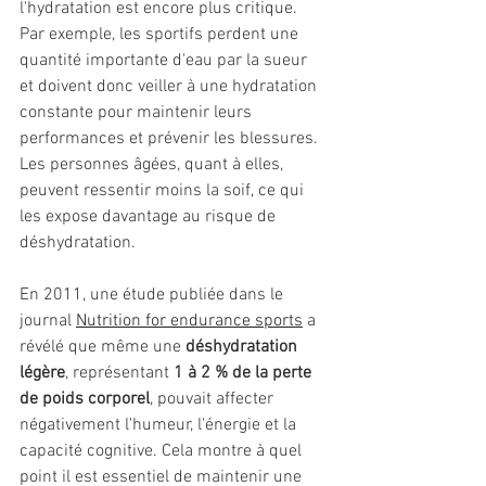
l'hydratation est encore plus critique. 
Par exemple, les sportifs perdent une 
quantité importante d'eau par la sueur 
et doivent donc veiller à une hydratation 
constante pour maintenir leurs 
performances et prévenir les blessures. 
Les personnes âgées, quant à elles, 
peuvent ressentir moins la soif, ce qui 
les expose davantage au risque de 
déshydratation.
En 2011, une étude publiée dans le 
journal 
Nutrition for endurance sports
 a 
révélé que même une 
déshydratation 
légère
, représentant 
1 à 2 % de la perte 
de poids corporel
, pouvait affecter 
négativement l'humeur, l'énergie et la 
capacité cognitive. Cela montre à quel 
point il est essentiel de maintenir une 