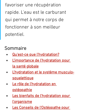
favoriser une récupération 
rapide. L'eau est le carburant 
qui permet à notre corps de 
fonctionner à son meilleur 
potentiel.
Sommaire
Qu'est-ce que l'hydratation?
L'importance de l'hydratation pour 
la santé globale
L'hydratation et le système musculo-
squelettique
Le rôle de l'hydratation en 
ostéopathie
Les bienfaits de l'hydratation pour 
l'organisme
Les Conseils de l'Ostéopathe pour 