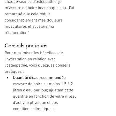
chaque séance d'ostéopathie, je 
m'assure de boire beaucoup d'eau. J'ai 
remarqué que cela réduit 
considérablement mes douleurs 
musculaires et accélère ma 
récupération."
Conseils pratiques
Pour maximiser les bénéfices de 
l'hydratation en relation avec 
l'ostéopathie, voici quelques conseils 
pratiques :
Quantité d'eau recommandée
: 
essayez de boire au moins 1,5 à 2 
litres d'eau par jour, ajustant cette 
quantité en fonction de votre niveau 
d'activité physique et des 
conditions climatiques.