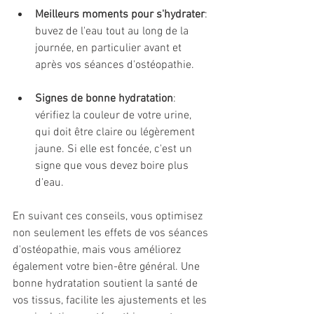
Meilleurs moments pour s'hydrater
: 
buvez de l'eau tout au long de la 
journée, en particulier avant et 
après vos séances d'ostéopathie.
Signes de bonne hydratation
: 
vérifiez la couleur de votre urine, 
qui doit être claire ou légèrement 
jaune. Si elle est foncée, c'est un 
signe que vous devez boire plus 
d'eau.
En suivant ces conseils, vous optimisez 
non seulement les effets de vos séances 
d'ostéopathie, mais vous améliorez 
également votre bien-être général. Une 
bonne hydratation soutient la santé de 
vos tissus, facilite les ajustements et les 