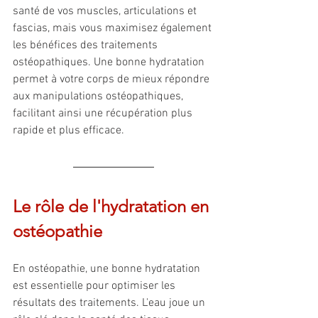
santé de vos muscles, articulations et 
fascias, mais vous maximisez également 
les bénéfices des traitements 
ostéopathiques. Une bonne hydratation 
permet à votre corps de mieux répondre 
aux manipulations ostéopathiques, 
facilitant ainsi une récupération plus 
rapide et plus efficace.
Le rôle de l'hydratation en 
ostéopathie
En ostéopathie, une bonne hydratation 
est essentielle pour optimiser les 
résultats des traitements. L'eau joue un 