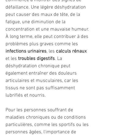
défaillance. Une légère déshydratation 
peut causer des maux de tête, de la 
fatigue, une diminution de la 
concentration et une mauvaise humeur. 
À long terme, elle peut contribuer à des 
problèmes plus graves comme les
infections urinaires
, les 
calculs rénaux
et les
 troubles digestifs
. La 
déshydratation chronique peut 
également entraîner des douleurs 
articulaires et musculaires, car les 
tissus ne sont pas suffisamment 
lubrifiés et nourris.
Pour les personnes souffrant de 
maladies chroniques ou de conditions 
particulières, comme les sportifs ou les 
personnes âgées, l'importance de 