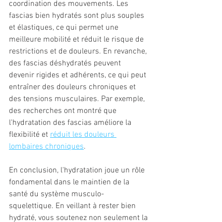
coordination des mouvements. Les 
fascias bien hydratés sont plus souples 
et élastiques, ce qui permet une 
meilleure mobilité et réduit le risque de 
restrictions et de douleurs. En revanche, 
des fascias déshydratés peuvent 
devenir rigides et adhérents, ce qui peut 
entraîner des douleurs chroniques et 
des tensions musculaires. Par exemple, 
des recherches ont montré que 
l'hydratation des fascias améliore la 
flexibilité et 
réduit les douleurs 
lombaires chroniques
.
En conclusion, l'hydratation joue un rôle 
fondamental dans le maintien de la 
santé du système musculo-
squelettique. En veillant à rester bien 
hydraté, vous soutenez non seulement la 