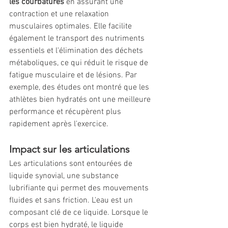
les courbatures
 en assurant une 
contraction et une relaxation 
musculaires optimales. Elle facilite 
également le transport des nutriments 
essentiels et l'élimination des déchets 
métaboliques, ce qui réduit le risque de 
fatigue musculaire et de lésions. Par 
exemple, des études ont montré que les 
athlètes bien hydratés ont une meilleure 
performance et récupèrent plus 
rapidement après l'exercice.
Impact sur les articulations
Les articulations sont entourées de 
liquide synovial, une substance 
lubrifiante qui permet des mouvements 
fluides et sans friction. L'eau est un 
composant clé de ce liquide. Lorsque le 
corps est bien hydraté, le liquide 