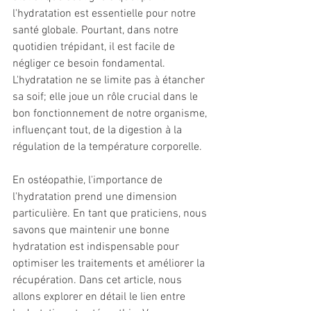
l'hydratation est essentielle pour notre 
santé globale. Pourtant, dans notre 
quotidien trépidant, il est facile de 
négliger ce besoin fondamental. 
L'hydratation ne se limite pas à étancher 
sa soif; elle joue un rôle crucial dans le 
bon fonctionnement de notre organisme, 
influençant tout, de la digestion à la 
régulation de la température corporelle.
En ostéopathie, l'importance de 
l'hydratation prend une dimension 
particulière. En tant que praticiens, nous 
savons que maintenir une bonne 
hydratation est indispensable pour 
optimiser les traitements et améliorer la 
récupération. Dans cet article, nous 
allons explorer en détail le lien entre 